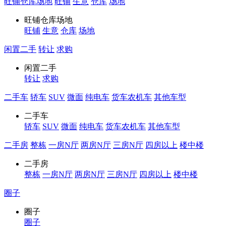
旺铺仓库场地
旺铺
生意
仓库
场地
旺铺仓库场地
旺铺
生意
仓库
场地
闲置二手
转让
求购
闲置二手
转让
求购
二手车
轿车
SUV
微面
纯电车
货车农机车
其他车型
二手车
轿车
SUV
微面
纯电车
货车农机车
其他车型
二手房
整栋
一房N厅
两房N厅
三房N厅
四房以上
楼中楼
二手房
整栋
一房N厅
两房N厅
三房N厅
四房以上
楼中楼
圈子
圈子
圈子