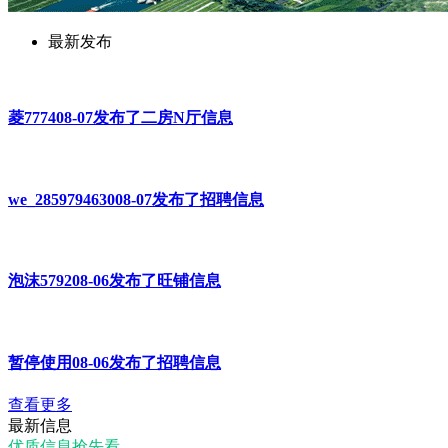
最新发布
菱777408-07发布了二房N厅信息
we_285979463008-07发布了招聘信息
泡沫579208-06发布了旺铺信息
暂停使用08-06发布了招聘信息
查看更多
最新信息
优质信息抢先看