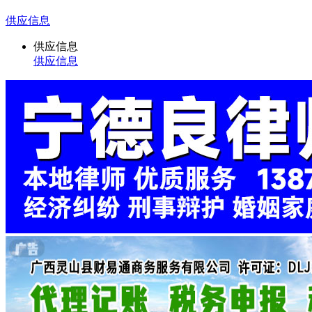
供应信息
供应信息
供应信息