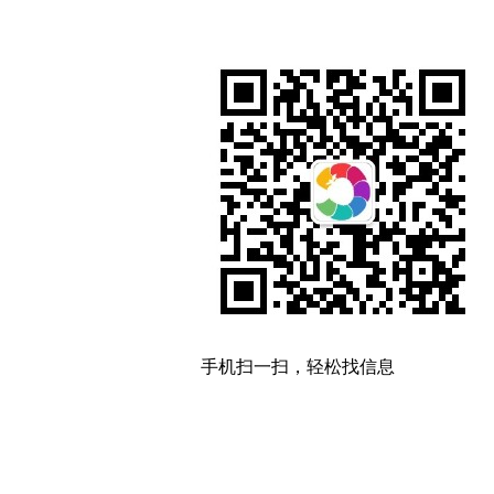
手机扫一扫，轻松找信息