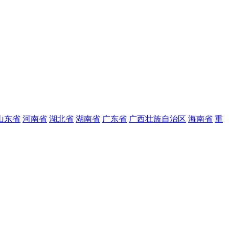
山东省
河南省
湖北省
湖南省
广东省
广西壮族自治区
海南省
重