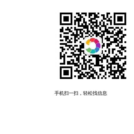
手机扫一扫，轻松找信息