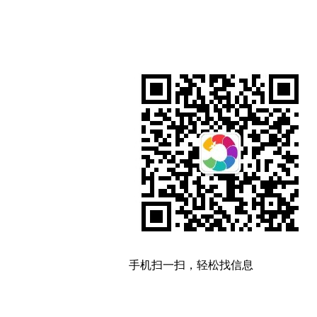
手机扫一扫，轻松找信息