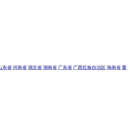
山东省
河南省
湖北省
湖南省
广东省
广西壮族自治区
海南省
重