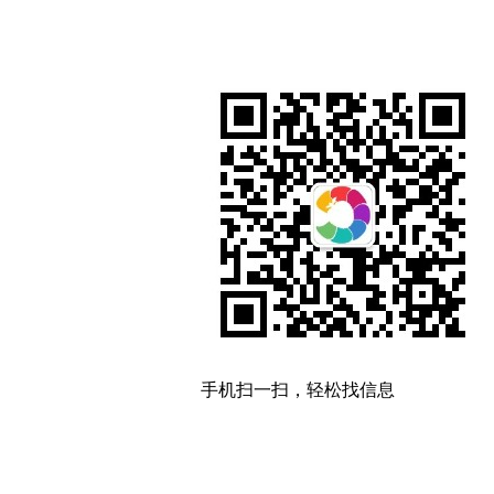
手机扫一扫，轻松找信息