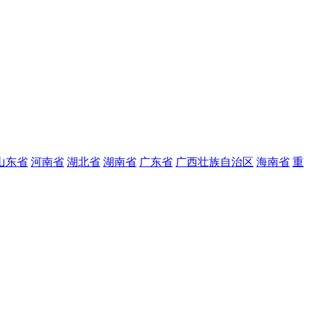
山东省
河南省
湖北省
湖南省
广东省
广西壮族自治区
海南省
重