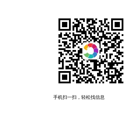
手机扫一扫，轻松找信息