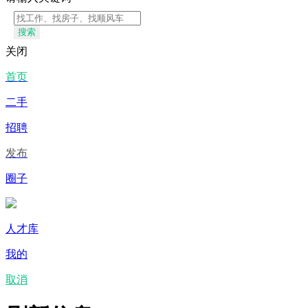
搜索
关闭
首页
二手
招聘
发布
圈子
人才库
我的
取消