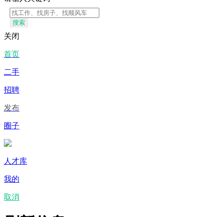
搜索
关闭
首页
二手
招聘
发布
圈子
人才库
我的
取消