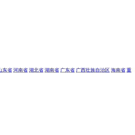
山东省
河南省
湖北省
湖南省
广东省
广西壮族自治区
海南省
重