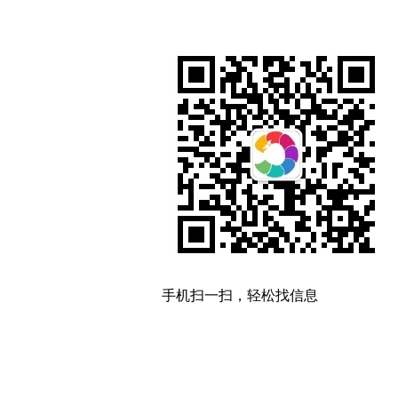
手机扫一扫，轻松找信息