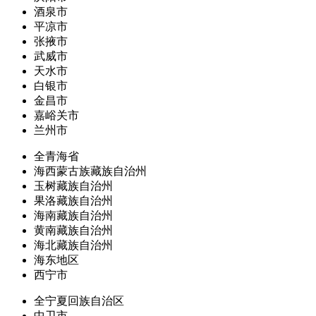
酒泉市
平凉市
张掖市
武威市
天水市
白银市
金昌市
嘉峪关市
兰州市
全青海省
海西蒙古族藏族自治州
玉树藏族自治州
果洛藏族自治州
海南藏族自治州
黄南藏族自治州
海北藏族自治州
海东地区
西宁市
全宁夏回族自治区
中卫市