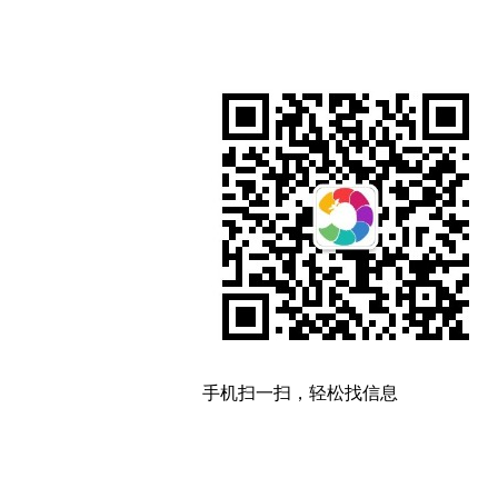
手机扫一扫，轻松找信息