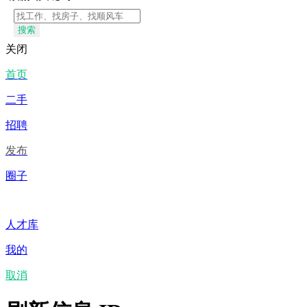
搜索
关闭
首页
二手
招聘
发布
圈子
人才库
我的
取消