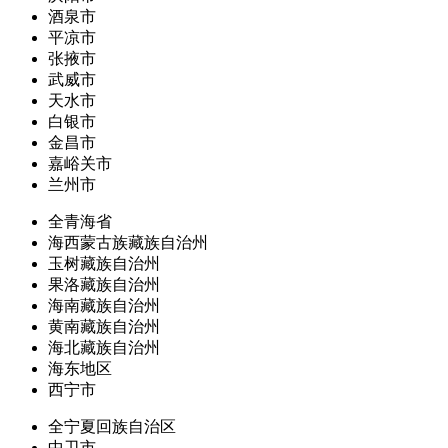
酒泉市
平凉市
张掖市
武威市
天水市
白银市
金昌市
嘉峪关市
兰州市
全青海省
海西蒙古族藏族自治州
玉树藏族自治州
果洛藏族自治州
海南藏族自治州
黄南藏族自治州
海北藏族自治州
海东地区
西宁市
全宁夏回族自治区
中卫市