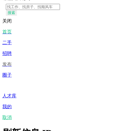
搜索
关闭
首页
二手
招聘
发布
圈子
人才库
我的
取消