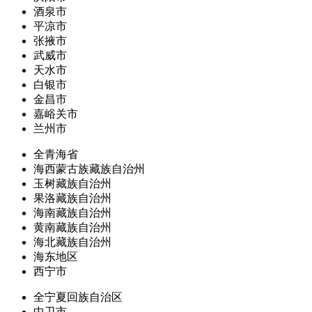
酒泉市
平凉市
张掖市
武威市
天水市
白银市
金昌市
嘉峪关市
兰州市
全青海省
海西蒙古族藏族自治州
玉树藏族自治州
果洛藏族自治州
海南藏族自治州
黄南藏族自治州
海北藏族自治州
海东地区
西宁市
全宁夏回族自治区
中卫市