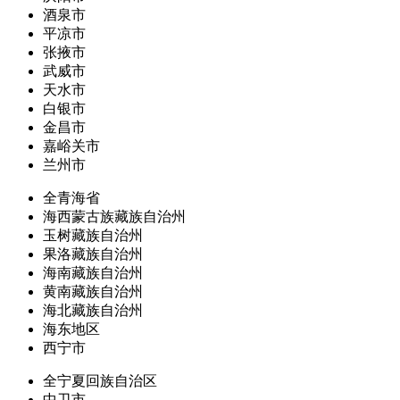
酒泉市
平凉市
张掖市
武威市
天水市
白银市
金昌市
嘉峪关市
兰州市
全青海省
海西蒙古族藏族自治州
玉树藏族自治州
果洛藏族自治州
海南藏族自治州
黄南藏族自治州
海北藏族自治州
海东地区
西宁市
全宁夏回族自治区
中卫市