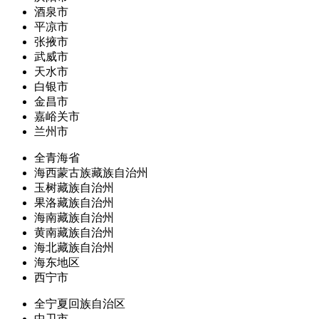
酒泉市
平凉市
张掖市
武威市
天水市
白银市
金昌市
嘉峪关市
兰州市
全青海省
海西蒙古族藏族自治州
玉树藏族自治州
果洛藏族自治州
海南藏族自治州
黄南藏族自治州
海北藏族自治州
海东地区
西宁市
全宁夏回族自治区
中卫市