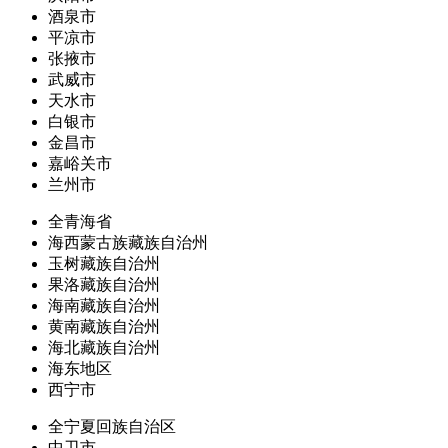
酒泉市
平凉市
张掖市
武威市
天水市
白银市
金昌市
嘉峪关市
兰州市
全青海省
海西蒙古族藏族自治州
玉树藏族自治州
果洛藏族自治州
海南藏族自治州
黄南藏族自治州
海北藏族自治州
海东地区
西宁市
全宁夏回族自治区
中卫市