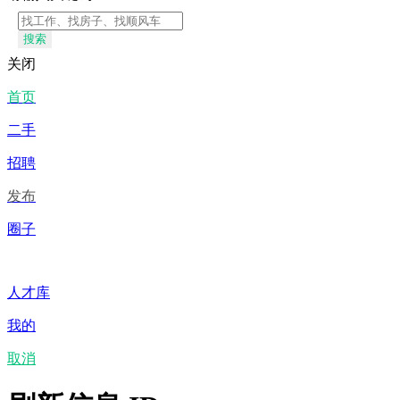
搜索
关闭
首页
二手
招聘
发布
圈子
人才库
我的
取消