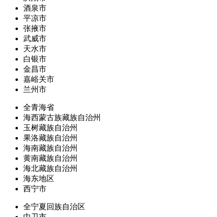
酒泉市
平凉市
张掖市
武威市
天水市
白银市
金昌市
嘉峪关市
兰州市
全青海省
海西蒙古族藏族自治州
玉树藏族自治州
果洛藏族自治州
海南藏族自治州
黄南藏族自治州
海北藏族自治州
海东地区
西宁市
全宁夏回族自治区
中卫市