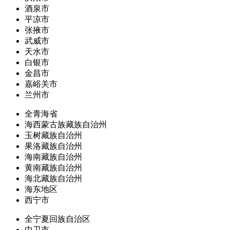
酒泉市
平凉市
张掖市
武威市
天水市
白银市
金昌市
嘉峪关市
兰州市
全青海省
海西蒙古族藏族自治州
玉树藏族自治州
果洛藏族自治州
海南藏族自治州
黄南藏族自治州
海北藏族自治州
海东地区
西宁市
全宁夏回族自治区
中卫市