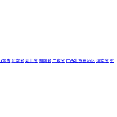
山东省
河南省
湖北省
湖南省
广东省
广西壮族自治区
海南省
重