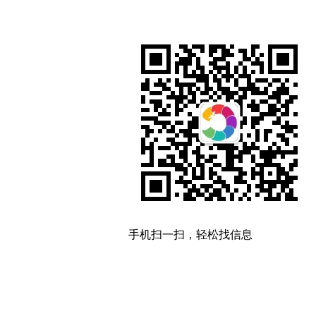
手机扫一扫，轻松找信息