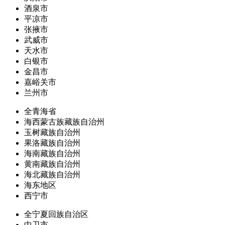
酒泉市
平凉市
张掖市
武威市
天水市
白银市
金昌市
嘉峪关市
兰州市
全青海省
海西蒙古族藏族自治州
玉树藏族自治州
果洛藏族自治州
海南藏族自治州
黄南藏族自治州
海北藏族自治州
海东地区
西宁市
全宁夏回族自治区
中卫市