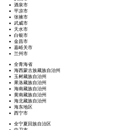
酒泉市
平凉市
张掖市
武威市
天水市
白银市
金昌市
嘉峪关市
兰州市
全青海省
海西蒙古族藏族自治州
玉树藏族自治州
果洛藏族自治州
海南藏族自治州
黄南藏族自治州
海北藏族自治州
海东地区
西宁市
全宁夏回族自治区
中卫市