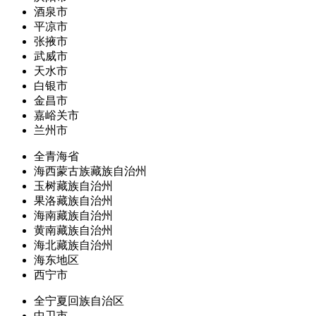
酒泉市
平凉市
张掖市
武威市
天水市
白银市
金昌市
嘉峪关市
兰州市
全青海省
海西蒙古族藏族自治州
玉树藏族自治州
果洛藏族自治州
海南藏族自治州
黄南藏族自治州
海北藏族自治州
海东地区
西宁市
全宁夏回族自治区
中卫市