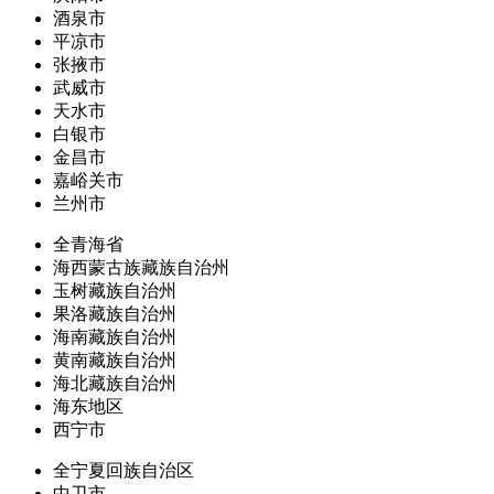
酒泉市
平凉市
张掖市
武威市
天水市
白银市
金昌市
嘉峪关市
兰州市
全青海省
海西蒙古族藏族自治州
玉树藏族自治州
果洛藏族自治州
海南藏族自治州
黄南藏族自治州
海北藏族自治州
海东地区
西宁市
全宁夏回族自治区
中卫市