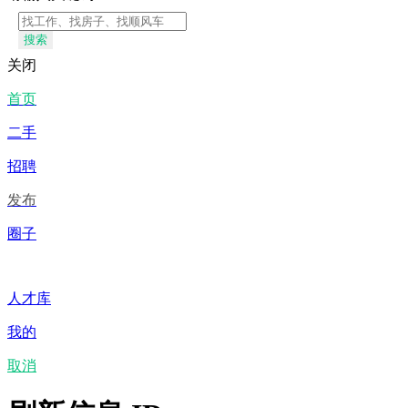
搜索
关闭
首页
二手
招聘
发布
圈子
人才库
我的
取消