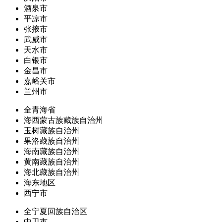
酒泉市
平凉市
张掖市
武威市
天水市
白银市
金昌市
嘉峪关市
兰州市
全青海省
海西蒙古族藏族自治州
玉树藏族自治州
果洛藏族自治州
海南藏族自治州
黄南藏族自治州
海北藏族自治州
海东地区
西宁市
全宁夏回族自治区
中卫市