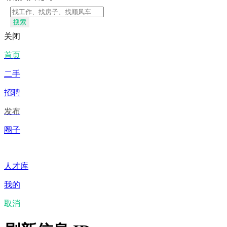
搜索
关闭
首页
二手
招聘
发布
圈子
人才库
我的
取消