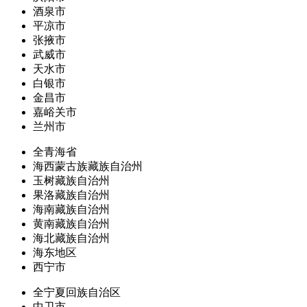
酒泉市
平凉市
张掖市
武威市
天水市
白银市
金昌市
嘉峪关市
兰州市
全青海省
海西蒙古族藏族自治州
玉树藏族自治州
果洛藏族自治州
海南藏族自治州
黄南藏族自治州
海北藏族自治州
海东地区
西宁市
全宁夏回族自治区
中卫市