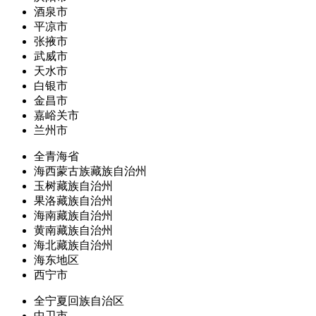
酒泉市
平凉市
张掖市
武威市
天水市
白银市
金昌市
嘉峪关市
兰州市
全青海省
海西蒙古族藏族自治州
玉树藏族自治州
果洛藏族自治州
海南藏族自治州
黄南藏族自治州
海北藏族自治州
海东地区
西宁市
全宁夏回族自治区
中卫市