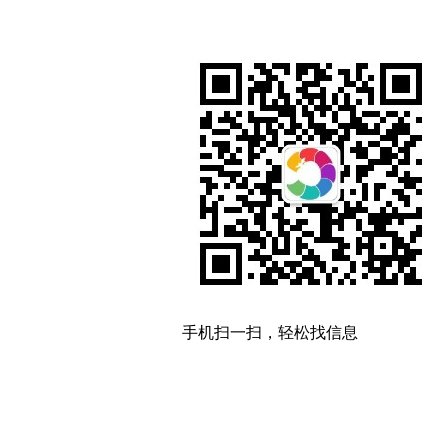
手机扫一扫，轻松找信息