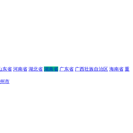
山东省
河南省
湖北省
湖南省
广东省
广西壮族自治区
海南省
重
州市