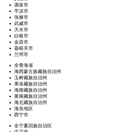
酒泉市
平凉市
张掖市
武威市
天水市
白银市
金昌市
嘉峪关市
兰州市
全青海省
海西蒙古族藏族自治州
玉树藏族自治州
果洛藏族自治州
海南藏族自治州
黄南藏族自治州
海北藏族自治州
海东地区
西宁市
全宁夏回族自治区
中卫市