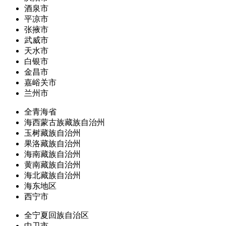
酒泉市
平凉市
张掖市
武威市
天水市
白银市
金昌市
嘉峪关市
兰州市
全青海省
海西蒙古族藏族自治州
玉树藏族自治州
果洛藏族自治州
海南藏族自治州
黄南藏族自治州
海北藏族自治州
海东地区
西宁市
全宁夏回族自治区
中卫市