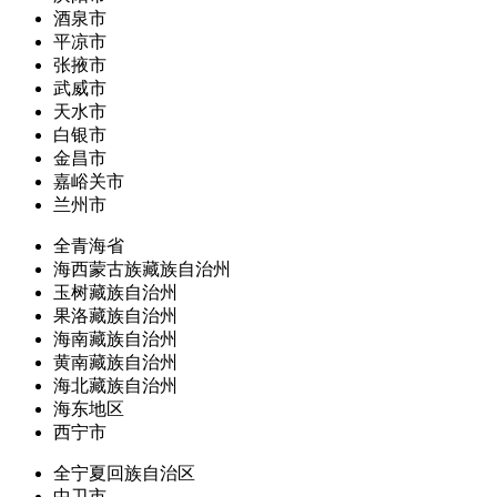
酒泉市
平凉市
张掖市
武威市
天水市
白银市
金昌市
嘉峪关市
兰州市
全青海省
海西蒙古族藏族自治州
玉树藏族自治州
果洛藏族自治州
海南藏族自治州
黄南藏族自治州
海北藏族自治州
海东地区
西宁市
全宁夏回族自治区
中卫市