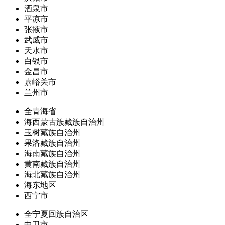
酒泉市
平凉市
张掖市
武威市
天水市
白银市
金昌市
嘉峪关市
兰州市
全青海省
海西蒙古族藏族自治州
玉树藏族自治州
果洛藏族自治州
海南藏族自治州
黄南藏族自治州
海北藏族自治州
海东地区
西宁市
全宁夏回族自治区
中卫市