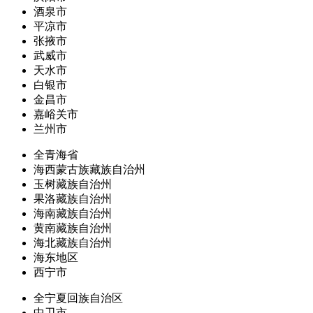
酒泉市
平凉市
张掖市
武威市
天水市
白银市
金昌市
嘉峪关市
兰州市
全青海省
海西蒙古族藏族自治州
玉树藏族自治州
果洛藏族自治州
海南藏族自治州
黄南藏族自治州
海北藏族自治州
海东地区
西宁市
全宁夏回族自治区
中卫市