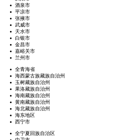
酒泉市
平凉市
张掖市
武威市
天水市
白银市
金昌市
嘉峪关市
兰州市
全青海省
海西蒙古族藏族自治州
玉树藏族自治州
果洛藏族自治州
海南藏族自治州
黄南藏族自治州
海北藏族自治州
海东地区
西宁市
全宁夏回族自治区
中卫市