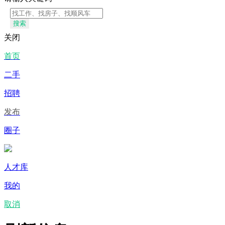
搜索
关闭
首页
二手
招聘
发布
圈子
人才库
我的
取消