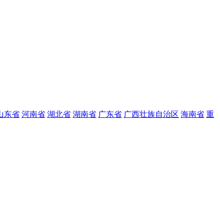
山东省
河南省
湖北省
湖南省
广东省
广西壮族自治区
海南省
重