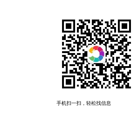
手机扫一扫，轻松找信息