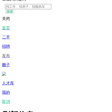
搜索
关闭
首页
二手
招聘
发布
圈子
人才库
我的
取消