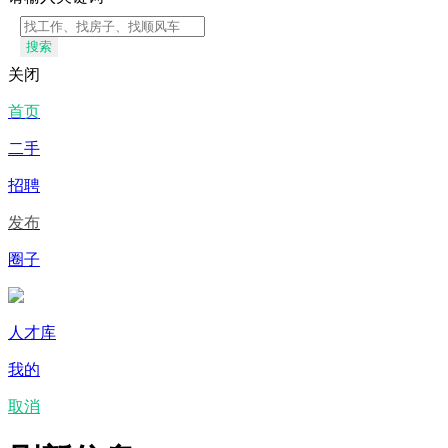
搜索
关闭
首页
二手
招聘
发布
圈子
人才库
我的
取消