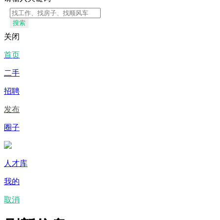
搜索
关闭
首页
二手
招聘
发布
圈子
人才库
我的
取消