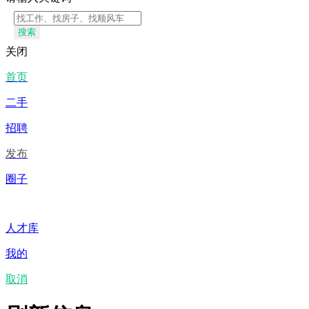
搜索
关闭
首页
二手
招聘
发布
圈子
人才库
我的
取消