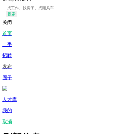
搜索
关闭
首页
二手
招聘
发布
圈子
人才库
我的
取消