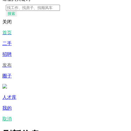
搜索
关闭
首页
二手
招聘
发布
圈子
人才库
我的
取消