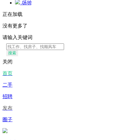
场地
正在加载
没有更多了
请输入关键词
搜索
关闭
首页
二手
招聘
发布
圈子