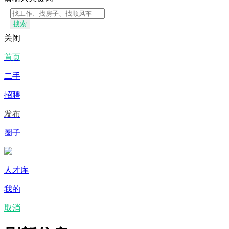
搜索
关闭
首页
二手
招聘
发布
圈子
人才库
我的
取消