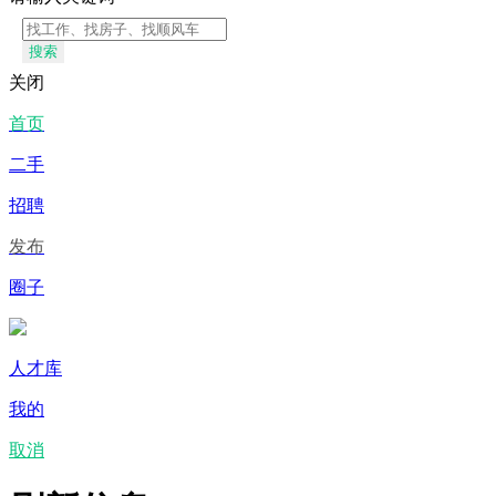
搜索
关闭
首页
二手
招聘
发布
圈子
人才库
我的
取消