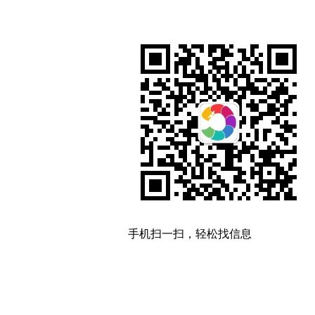
手机扫一扫，轻松找信息