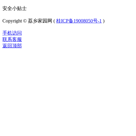
安全小贴士
Copyright © 荔乡家园网 (
桂ICP备19008050号-1
)
手机访问
联系客服
返回顶部