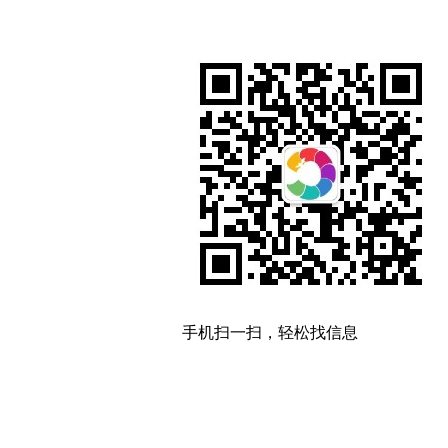
手机扫一扫，轻松找信息