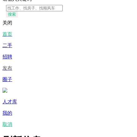
搜索
关闭
首页
二手
招聘
发布
圈子
人才库
我的
取消