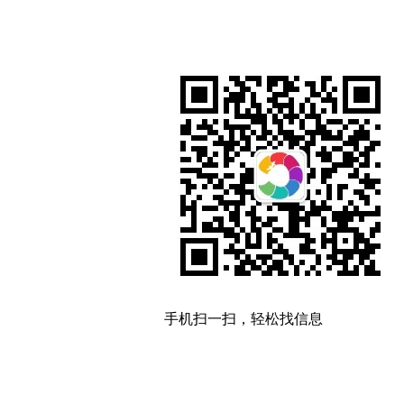
手机扫一扫，轻松找信息