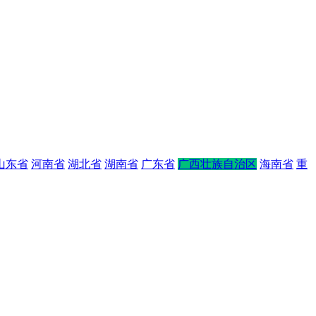
山东省
河南省
湖北省
湖南省
广东省
广西壮族自治区
海南省
重