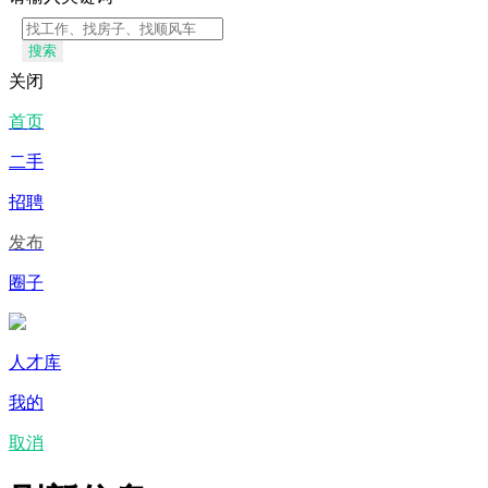
搜索
关闭
首页
二手
招聘
发布
圈子
人才库
我的
取消