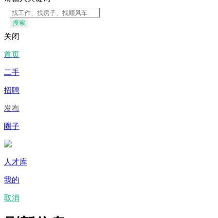
搜索
关闭
首页
二手
招聘
发布
圈子
人才库
我的
取消